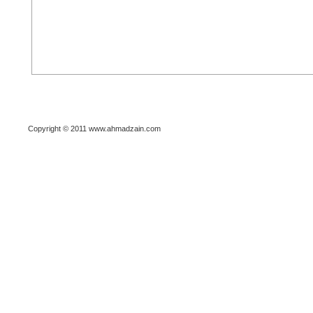
Copyright © 2011 www.ahmadzain.com