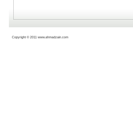
Copyright © 2011 www.ahmadzain.com