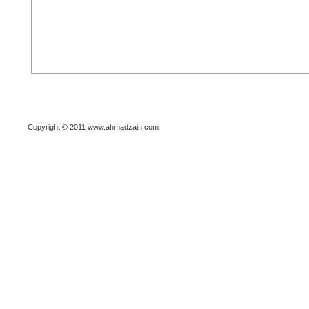
Copyright © 2011 www.ahmadzain.com