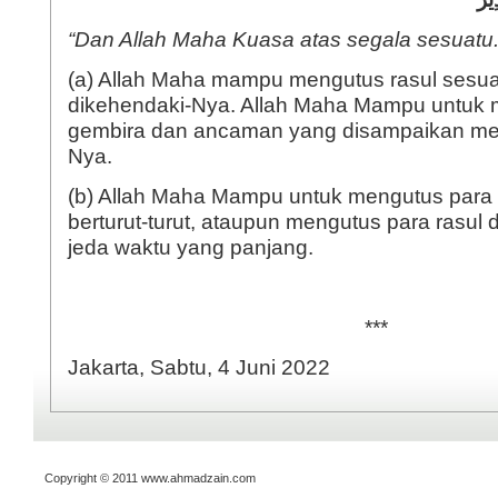
“Dan Allah Maha Kuasa atas segala sesuatu.
(a) Allah Maha mampu mengutus rasul sesu
dikehendaki-Nya. Allah Maha Mampu untuk 
gembira dan ancaman yang disampaikan melal
Nya.
(b) Allah Maha Mampu untuk mengutus para 
berturut-turut, ataupun mengutus para rasul 
jeda waktu yang panjang.
***
Jakarta, Sabtu, 4 Juni 2022
Copyright © 2011 www.ahmadzain.com