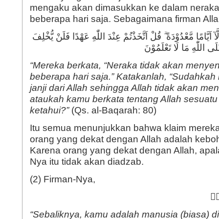
mengaku akan dimasukkan ke dalam neraka
َآ اَيَّامًا مَّعْدُوْدَةً ۗ قُلْ اَتَّخَذْتُمْ عِنْدَ اللّٰهِ عَهْدًا فَلَنْ يُّخْلِفَ
َلَى اللّٰهِ مَا لَا تَعْلَمُوْنَ
“Mereka berkata, “Neraka tidak akan menyen
beberapa hari saja.” Katakanlah, “Sudahka
janji dari Allah sehingga Allah tidak akan men
ataukah kamu berkata tentang Allah sesuatu
ketahui?”
(Qs. al-Baqarah: 80)
Itu semua menunjukkan bahwa klaim mereka
orang yang dekat dengan Allah adalah kebo
Karena orang yang dekat dengan Allah, apal
Nya itu tidak akan diadzab.
(2) Firman-Nya,
قَۗ
“Sebaliknya, kamu adalah manusia (biasa) di