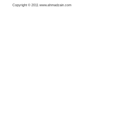
Copyright © 2011 www.ahmadzain.com